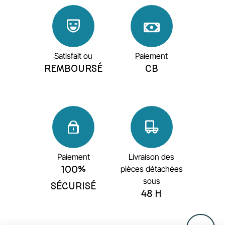
Satisfait ou
Paiement
REMBOURSÉ
CB
Paiement
Livraison des
pièces détachées
100%
sous
SÉCURISÉ
48 H