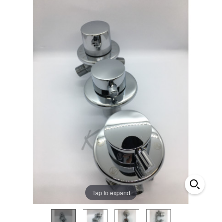
Tap to expand