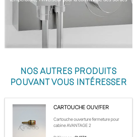
NOS AUTRES PRODUITS
POUVANT VOUS INTÉRESSER
CARTOUCHE OUV/FER
Cartouche ouverture fermeture pour
cabine AVANTAGE 2