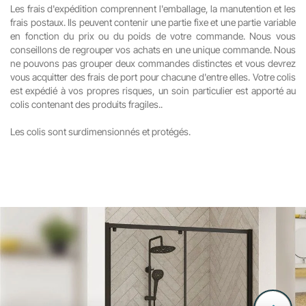
Les frais d'expédition comprennent l'emballage, la manutention et les
frais postaux. Ils peuvent contenir une partie fixe et une partie variable
en fonction du prix ou du poids de votre commande. Nous vous
conseillons de regrouper vos achats en une unique commande. Nous
ne pouvons pas grouper deux commandes distinctes et vous devrez
vous acquitter des frais de port pour chacune d'entre elles. Votre colis
est expédié à vos propres risques, un soin particulier est apporté au
colis contenant des produits fragiles..
Les colis sont surdimensionnés et protégés.