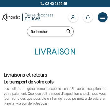
02 40 21 29 45
Pièces détachées

DOUCHE

LIVRAISON
Livraisons et retours
Le transport de votre colis
Les colis sont généralement expédiés en 48h après réception de
votre paiement. Quel que soit le mode d'expédition choisi, nous vous
fournirons dès que possible un lien qui vous permettra de suivre en
ligne la livraison de votre colis.