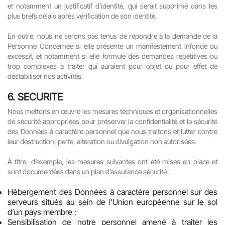
et notamment un justificatif d’identité, qui serait supprimé dans les
plus brefs délais après vérification de son identité.
En outre, nous ne serons pas tenus de répondre à la demande de la
Personne Concernée si elle présente un manifestement infondé ou
excessif, et notamment si elle formule des demandes répétitives ou
trop complexes à traiter qui auraient pour objet ou pour effet de
déstabiliser nos activités.
6.
SECURITE
Nous mettons en œuvre les mesures techniques et organisationnelles
de sécurité appropriées pour préserver la confidentialité et la sécurité
des Données à caractère personnel que nous traitons et lutter contre
leur destruction, perte, altération ou divulgation non autorisées.
À titre, d’exemple, les mesures suivantes ont été mises en place et
sont documentées dans un plan d’assurance sécurité :
Hébergement des Données à caractère personnel sur des
serveurs situés au sein de l’Union européenne sur le sol
d’un pays membre ;
Sensibilisation de notre personnel amené à traiter les