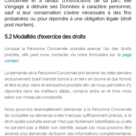
Concernée et à défaut d’instructions de sa part, elle
s’engage à détruire ses Données à caractère personnel,
sauf si leur conservation s’avère nécessaire à des fins
probatoires ou pour répondre à une obligation légale (droit
post mortem).
5.2
Modalités d’exercice des droits
Lorsque la Personne Concernée souhaite exercer l’un des droits
précités, elle peut nous contacter via notre formulaire sur la
page
contact
.
La demande de la Personne Concernée doit émaner de cette dernière
exclusivement (sauf mandat donné à un tiers en bonne et due forme)
et être la plus claire et exhaustive possible afin de nous permettre d’y
répondre dans les meilleurs délais, compris entre un et trois mois
selon son niveau de complexité.
Nous pourrons éventuellement demander à la Personne Concernée
de compléter sa demande si elle n'est pas suffisamment précise, si le
droit qu’elle souhaite exercer n’est pas facilement identifiable ou si elle
ne parvient pas à établir son identité, auquel cas nous pouvons être
amenés à lui demander de fournir des informations complémentaires