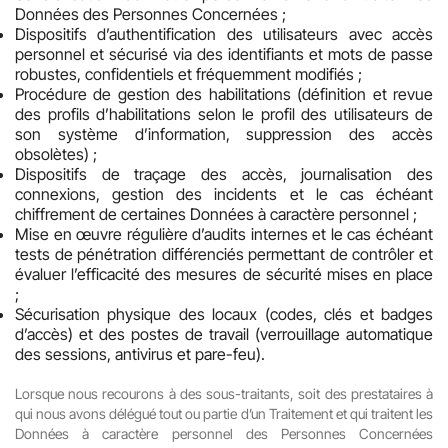
Données des Personnes Concernées ;
Dispositifs d’authentification des utilisateurs avec accès
personnel et sécurisé via des identifiants et mots de passe
robustes, confidentiels et fréquemment modifiés ;
Procédure de gestion des habilitations (définition et revue
des profils d’habilitations selon le profil des utilisateurs de
son système d’information, suppression des accès
obsolètes) ;
Dispositifs de traçage des accès, journalisation des
connexions, gestion des incidents et le cas échéant
chiffrement de certaines Données à caractère personnel ;
Mise en œuvre régulière d’audits internes et le cas échéant
tests de pénétration différenciés permettant de contrôler et
évaluer l’efficacité des mesures de sécurité mises en place
;
Sécurisation physique des locaux (codes, clés et badges
d’accès) et des postes de travail (verrouillage automatique
des sessions, antivirus et pare-feu).
Lorsque nous recourons à des sous-traitants, soit des prestataires à
qui nous avons délégué tout ou partie d’un Traitement et qui traitent les
Données à caractère personnel des Personnes Concernées