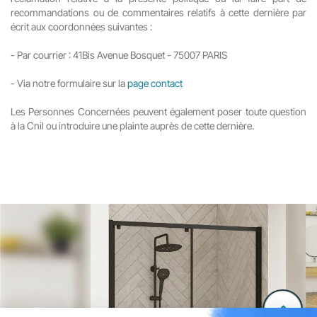
recommandations ou de commentaires relatifs à cette dernière par
écrit aux coordonnées suivantes :
-
Par courrier : 41Bis Avenue Bosquet - 75007 PARIS
-
 V
ia notre formulaire sur la
page contact
Les Personnes Concernées peuvent également poser toute question
à la Cnil ou introduire une plainte auprès de cette dernière.