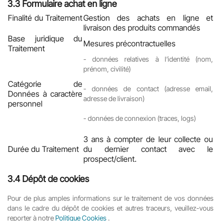
3.3
Formulaire achat en ligne
Finalité du Traitement
Gestion des achats en ligne et
livraison des produits commandés
Base juridique du
Mesures précontractuelles
Traitement
-
données relatives à l’identité (nom,
prénom, civilité)
Catégorie de
-
données de contact (adresse email,
Données à caractère
adresse de livraison)
personnel
-
données de connexion (traces, logs)
3 ans à compter de leur collecte ou
Durée du Traitement
du dernier contact avec le
prospect/client.
3.4
Dépôt de cookies
Pour de plus amples informations sur le traitement de vos données
dans le cadre du dépôt de cookies et autres traceurs, veuillez-vous
reporter à notre
Politique Cookies
.