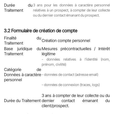
Durée du
3 ans pour les données à caractère personnel
Traitement
relatives à un prospect, à compter de leur collecte
ou du dernier contact émanant du prospect.
3.2
Formulaire de création de compte
Finalité du
Création compte personnel
Traitement
Base juridique du
Mesures précontractuelles / Intérêt
Traitement
légitime
-
données relatives à l’identité (nom,
prénom, civilité)
Catégorie de
Données à caractère
-
données de contact (adresse email)
personnel
-
données de connexion (traces, logs)
3 ans à compter de leur collecte ou du
Durée du Traitement
dernier contact émanant du
client/prospect.