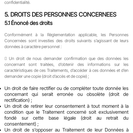
confidentialité.
5.
DROITS DES PERSONNES CONCERNEES
5.1
Énoncé des droits
Conformément à la Règlementation applicable, les Personnes
Concernées sont investies des droits suivants s’agissant de leurs
données à caractère personnel :

Un droit de nous demander confirmation que des données les
concernant sont traitées, d’obtenir des informations sur les
caractéristiques de ces Traitements, d’accéder à ces données et d’en
demander une copie (droit d’accès et de copie) ;
Un droit de faire rectifier ou de compléter toute donnée les
concernant qui serait erronée ou obsolète (droit de
rectification) ;
Un droit de retirer leur consentement à tout moment à la
condition que le Traitement concerné soit exclusivement
fondé sur cette base légale (droit au retrait du
consentement) ;
Un droit de s’opposer au Traitement de leur Données à