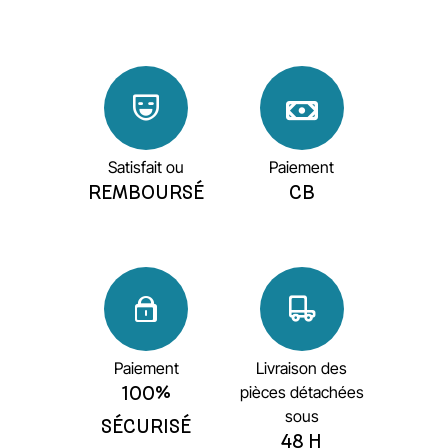
Satisfait ou
Paiement
REMBOURSÉ
CB
Paiement
Livraison des
pièces détachées
100%
sous
SÉCURISÉ
48 H