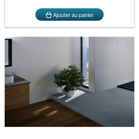
Ajouter au panier